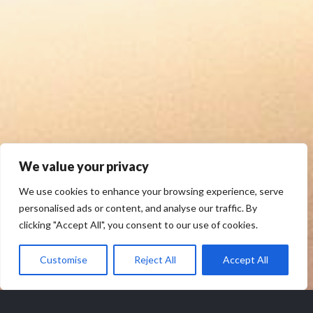
We value your privacy
We use cookies to enhance your browsing experience, serve
personalised ads or content, and analyse our traffic. By
clicking "Accept All", you consent to our use of cookies.
Customise
Reject All
Accept All